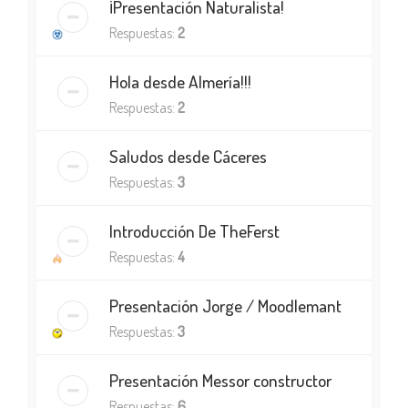
¡Presentación Naturalista!
Respuestas:
2
Hola desde Almería!!!
Respuestas:
2
Saludos desde Cáceres
Respuestas:
3
Introducción De TheFerst
Respuestas:
4
Presentación Jorge / Moodlemant
Respuestas:
3
Presentación Messor constructor
Respuestas:
6