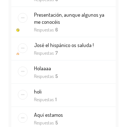
Presentación, aunque algunos ya
me conocéis
Respuestas:
6
José el hispánico os saluda !
Respuestas:
7
Holaaaa
Respuestas:
5
holi
Respuestas:
1
Aquí estamos
Respuestas:
5