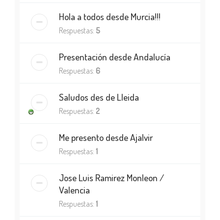
Hola a todos desde Murcia!!!
Respuestas:
5
Presentación desde Andalucía
Respuestas:
6
Saludos des de Lleida
Respuestas:
2
Me presento desde Ajalvir
Respuestas:
1
Jose Luis Ramirez Monleon /
Valencia
Respuestas:
1