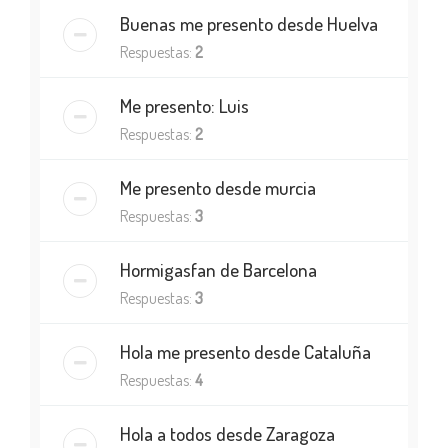
Buenas me presento desde Huelva
Respuestas:
2
Me presento: Luis
Respuestas:
2
Me presento desde murcia
Respuestas:
3
Hormigasfan de Barcelona
Respuestas:
3
Hola me presento desde Cataluña
Respuestas:
4
Hola a todos desde Zaragoza