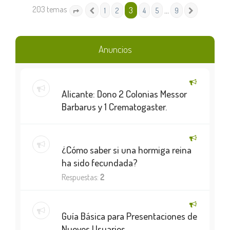
203 temas
3
…
1
2
4
5
9
Anterior
Siguiente
Página
3
de
9
Anuncios
Alicante: Dono 2 Colonias Messor
Barbarus y 1 Crematogaster.
¿Cómo saber si una hormiga reina
ha sido fecundada?
Respuestas:
2
Guía Básica para Presentaciones de
Nuevos Usuarios