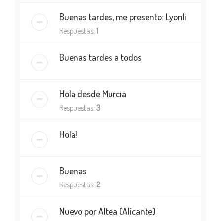
Buenas tardes, me presento: Lyonli
Respuestas:
1
Buenas tardes a todos
Hola desde Murcia
Respuestas:
3
Hola!
Buenas
Respuestas:
2
Nuevo por Altea (Alicante)