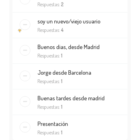
Respuestas:
2
soy un nuevo/viejo usuario
Respuestas:
4
Buenos dias, desde Madrid
Respuestas:
1
Jorge desde Barcelona
Respuestas:
1
Buenas tardes desde madrid
Respuestas:
1
Presentación
Respuestas:
1