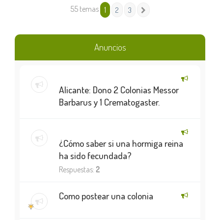
55 temas
1
2
3
Siguiente
Anuncios
Alicante: Dono 2 Colonias Messor
Barbarus y 1 Crematogaster.
¿Cómo saber si una hormiga reina
ha sido fecundada?
Respuestas:
2
Como postear una colonia