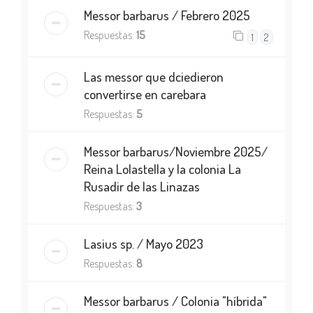
Messor barbarus / Febrero 2025
Respuestas:
15
1
2
Las messor que dciedieron
convertirse en carebara
Respuestas:
5
Messor barbarus/Noviembre 2025/
Reina Lolastella y la colonia La
Rusadir de las Linazas
Respuestas:
3
Lasius sp. / Mayo 2023
Respuestas:
8
Messor barbarus / Colonia "híbrida"