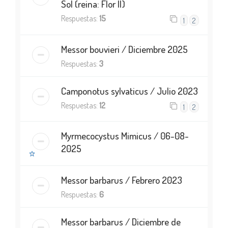
Sol (reina: Flor II)
Respuestas:
15
1
2
Messor bouvieri / Diciembre 2025
Respuestas:
3
Camponotus sylvaticus / Julio 2023
Respuestas:
12
1
2
Myrmecocystus Mimicus / 06-08-
2025
Messor barbarus / Febrero 2023
Respuestas:
6
Messor barbarus / Diciembre de