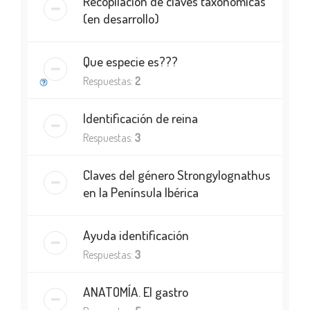
Recopilación de claves taxonómicas
(en desarrollo)
Que especie es???
Respuestas:
2
Identificación de reina
Respuestas:
3
Claves del género Strongylognathus
en la Península Ibérica
Ayuda identificación
Respuestas:
3
ANATOMÍA. El gastro