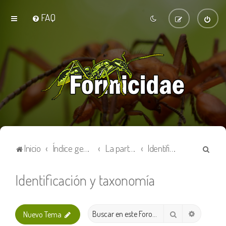
FAQ
B
Inicio
Índice general
La parte científica
Identificación y taxonomía
u
s
Identificación y taxonomía
c
a
Búsqueda
Buscar
Nuevo Tema
r