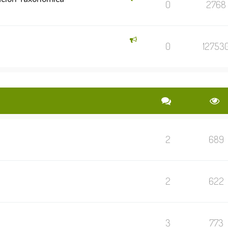
0
2768
0
12753
2
689
2
622
3
773