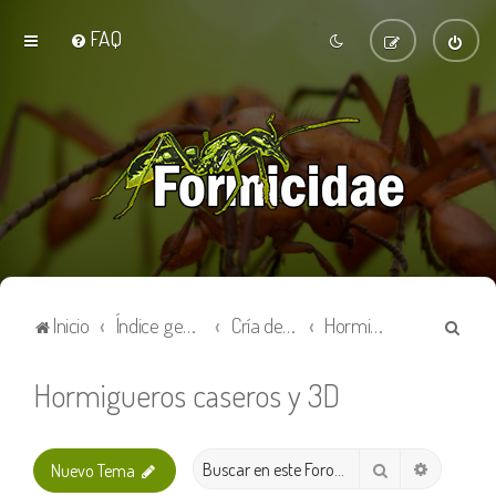
FAQ
B
Inicio
Índice general
Cría de hormigas
Hormigueros caseros y 3D
u
s
Hormigueros caseros y 3D
c
a
Búsqueda
Buscar
Nuevo Tema
r