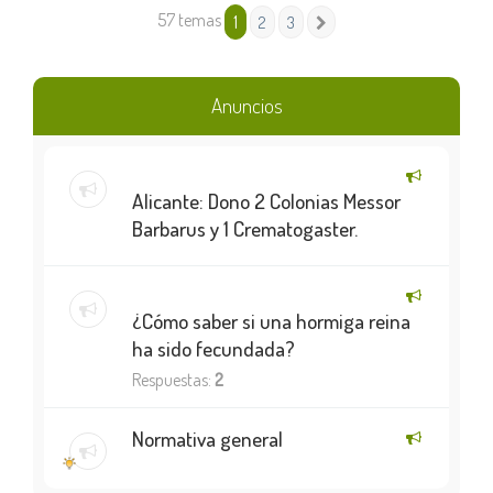
57 temas
1
2
3
Siguiente
Anuncios
Alicante: Dono 2 Colonias Messor
Barbarus y 1 Crematogaster.
¿Cómo saber si una hormiga reina
ha sido fecundada?
Respuestas:
2
Normativa general