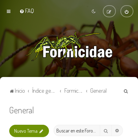
FAQ
B
Inicio
Índice general
Formicidae: el foro
General
u
s
General
c
a
Búsqueda
Buscar
Nuevo Tema
r