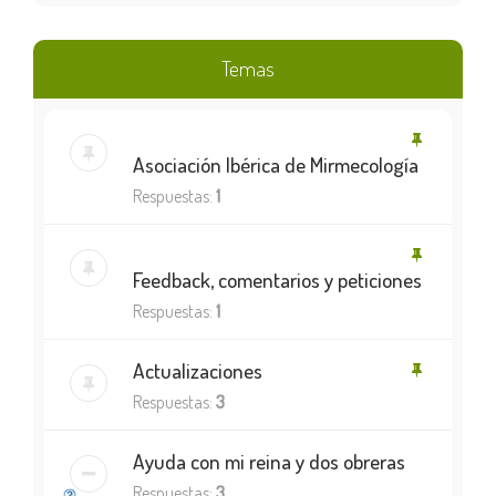
Temas
Asociación Ibérica de Mirmecología
Respuestas:
1
Feedback, comentarios y peticiones
Respuestas:
1
Actualizaciones
Respuestas:
3
Ayuda con mi reina y dos obreras
Respuestas:
3