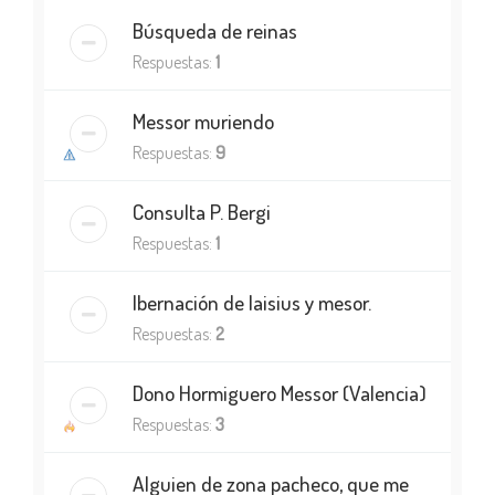
Búsqueda de reinas
Respuestas:
1
Messor muriendo
Respuestas:
9
Consulta P. Bergi
Respuestas:
1
Ibernación de laisius y mesor.
Respuestas:
2
Dono Hormiguero Messor (Valencia)
Respuestas:
3
Alguien de zona pacheco, que me