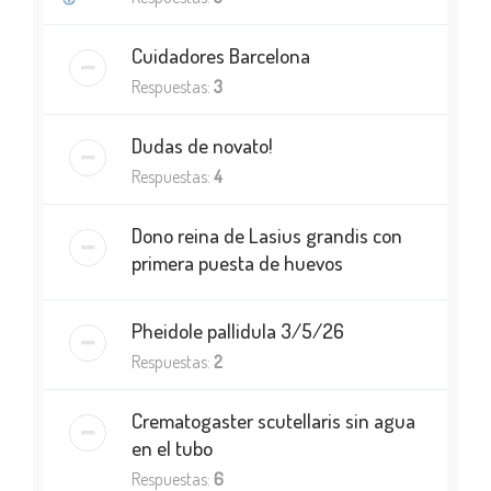
Cuidadores Barcelona
Respuestas:
3
Dudas de novato!
Respuestas:
4
Dono reina de Lasius grandis con
primera puesta de huevos
Pheidole pallidula 3/5/26
Respuestas:
2
Crematogaster scutellaris sin agua
en el tubo
Respuestas:
6