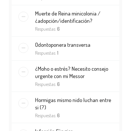
Muerte de Reina minicolonia /
¿adopción/identificación?
Respuestas:
6
Odontoponera transversa
Respuestas:
1
¿Moho o estrés? Necesito consejo
urgente con mi Messor
Respuestas:
6
Hormigas mismo nido luchan entre
si (?)
Respuestas:
6