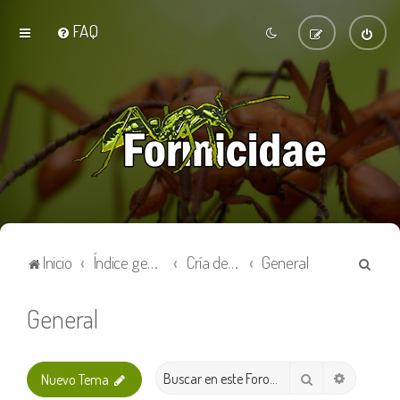
FAQ
B
Inicio
Índice general
Cría de hormigas
General
u
s
General
c
a
Búsqueda
Buscar
Nuevo Tema
r