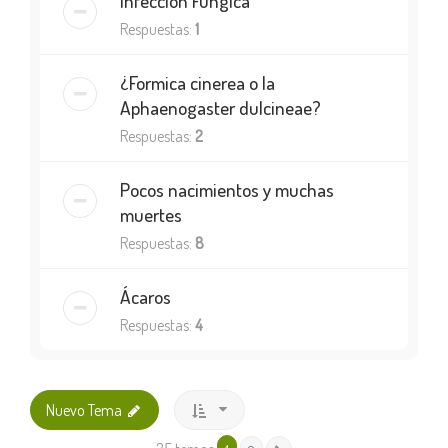
Infección Fúngica
Respuestas:
1
¿Formica cinerea o la
Aphaenogaster dulcineae?
Respuestas:
2
Pocos nacimientos y muchas
muertes
Respuestas:
8
Ácaros
Respuestas:
4
Nuevo Tema