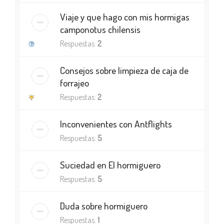
Viaje y que hago con mis hormigas
camponotus chilensis
Respuestas:
2
Consejos sobre limpieza de caja de
forrajeo
Respuestas:
2
Inconvenientes con Antflights
Respuestas:
5
Suciedad en El hormiguero
Respuestas:
5
Duda sobre hormiguero
Respuestas:
1