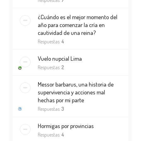
Respuestas:
7
¿Cuándo es el mejor momento del
año para comenzar la cría en
cautividad de una reina?
Respuestas:
4
Vuelo nupcial Lima
Respuestas:
2
Messor barbarus, una historia de
supervivencia y acciones mal
hechas por mi parte
Respuestas:
3
Hormigas por provincias
Respuestas:
4