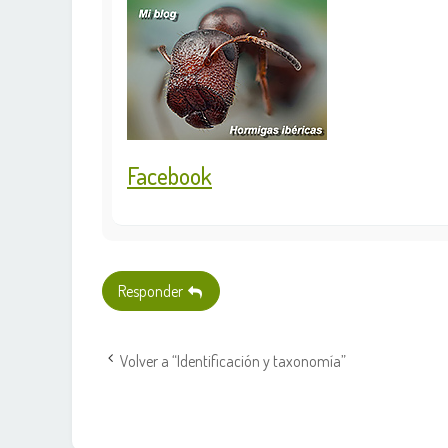
Facebook
Responder
Volver a “Identificación y taxonomía”