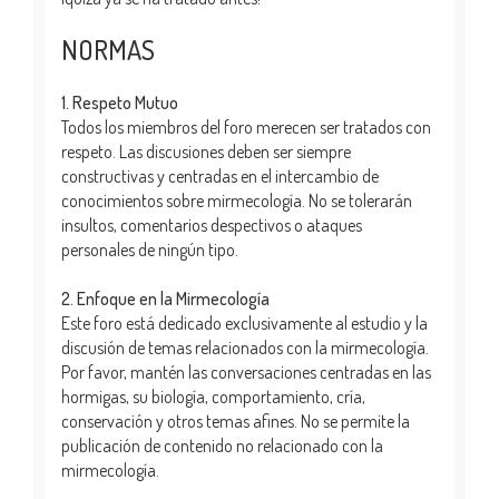
NORMAS
1. Respeto Mutuo
Todos los miembros del foro merecen ser tratados con
respeto. Las discusiones deben ser siempre
constructivas y centradas en el intercambio de
conocimientos sobre mirmecología. No se tolerarán
insultos, comentarios despectivos o ataques
personales de ningún tipo.
2. Enfoque en la Mirmecología
Este foro está dedicado exclusivamente al estudio y la
discusión de temas relacionados con la mirmecología.
Por favor, mantén las conversaciones centradas en las
hormigas, su biología, comportamiento, cría,
conservación y otros temas afines. No se permite la
publicación de contenido no relacionado con la
mirmecología.