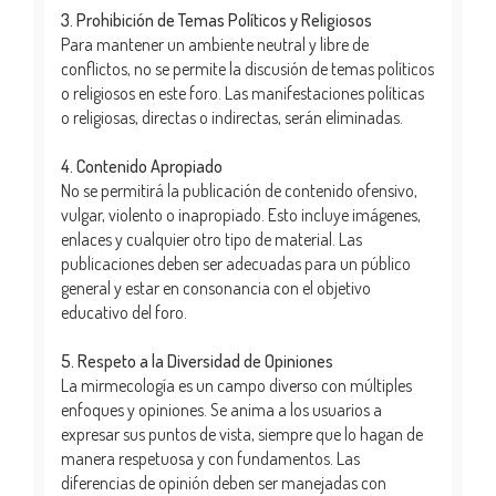
3. Prohibición de Temas Políticos y Religiosos
Para mantener un ambiente neutral y libre de
conflictos, no se permite la discusión de temas políticos
o religiosos en este foro. Las manifestaciones políticas
o religiosas, directas o indirectas, serán eliminadas.
4. Contenido Apropiado
No se permitirá la publicación de contenido ofensivo,
vulgar, violento o inapropiado. Esto incluye imágenes,
enlaces y cualquier otro tipo de material. Las
publicaciones deben ser adecuadas para un público
general y estar en consonancia con el objetivo
educativo del foro.
5. Respeto a la Diversidad de Opiniones
La mirmecología es un campo diverso con múltiples
enfoques y opiniones. Se anima a los usuarios a
expresar sus puntos de vista, siempre que lo hagan de
manera respetuosa y con fundamentos. Las
diferencias de opinión deben ser manejadas con