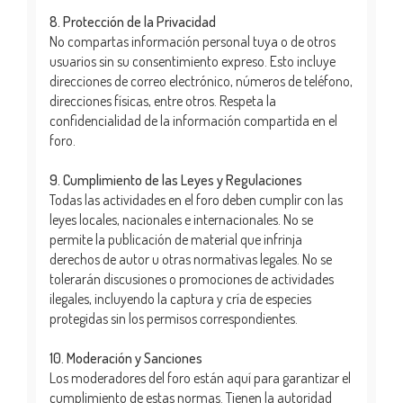
8. Protección de la Privacidad
No compartas información personal tuya o de otros
usuarios sin su consentimiento expreso. Esto incluye
direcciones de correo electrónico, números de teléfono,
direcciones físicas, entre otros. Respeta la
confidencialidad de la información compartida en el
foro.
9. Cumplimiento de las Leyes y Regulaciones
Todas las actividades en el foro deben cumplir con las
leyes locales, nacionales e internacionales. No se
permite la publicación de material que infrinja
derechos de autor u otras normativas legales. No se
tolerarán discusiones o promociones de actividades
ilegales, incluyendo la captura y cría de especies
protegidas sin los permisos correspondientes.
10. Moderación y Sanciones
Los moderadores del foro están aquí para garantizar el
cumplimiento de estas normas. Tienen la autoridad