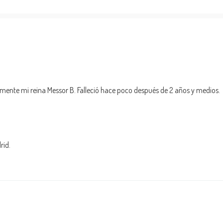
mente mi reina Messor B. Falleció hace poco después de 2 años y medios.
rid.