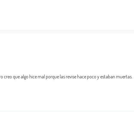
o creo que algo hice mal porque las revise hace poco y estaban muertas.