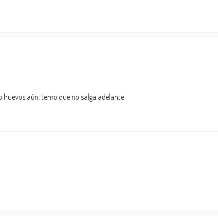
o huevos aún, temo que no salga adelante.