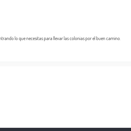
rando lo que necesitas para llevar las colonias por el buen camino.