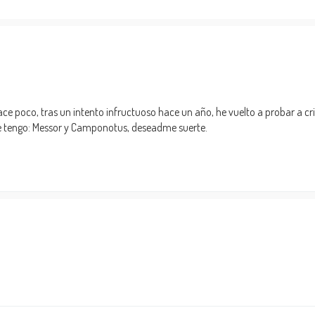
ce poco, tras un intento infructuoso hace un año, he vuelto a probar a cr
e tengo: Messor y Camponotus, deseadme suerte.