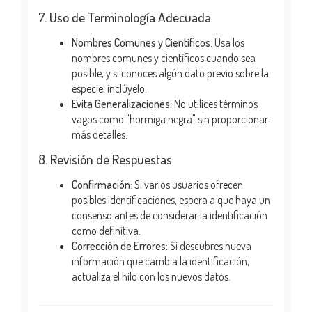
7. Uso de Terminología Adecuada
Nombres Comunes y Científicos
: Usa los
nombres comunes y científicos cuando sea
posible, y si conoces algún dato previo sobre la
especie, inclúyelo.
Evita Generalizaciones
: No utilices términos
vagos como "hormiga negra" sin proporcionar
más detalles.
8. Revisión de Respuestas
Confirmación
: Si varios usuarios ofrecen
posibles identificaciones, espera a que haya un
consenso antes de considerar la identificación
como definitiva.
Corrección de Errores
: Si descubres nueva
información que cambia la identificación,
actualiza el hilo con los nuevos datos.