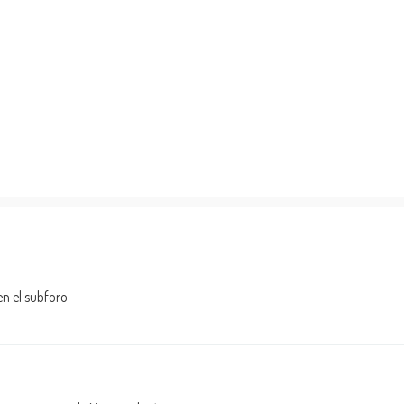
 en el subforo