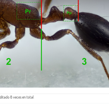
editado 8 veces en total.