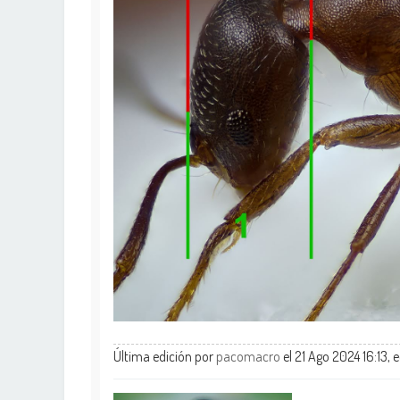
Última edición por
pacomacro
el 21 Ago 2024 16:13, 