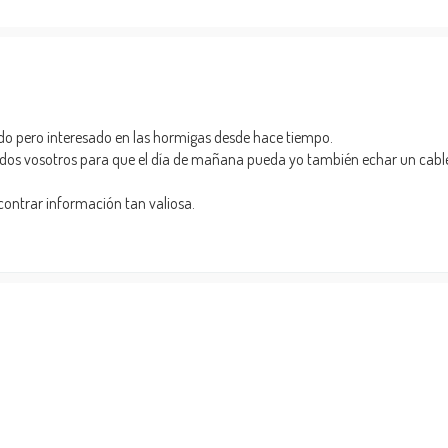
ado pero interesado en las hormigas desde hace tiempo.
dos vosotros para que el día de mañana pueda yo también echar un cabl
ontrar información tan valiosa.