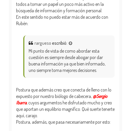
todos a tomar un papel un poco más activo en la
búsqueda de información y formación personal.
En este sentido no puedo estar más de acuerdo con
Rubén:
rargueso
escribió:
Mi punto de vista de como abordar esta
cuestión es siempre desde abogar por dar
buena información ya que bien informado,
uno siempre toma mejores decisiones.
Postura que además creo que conecta de lleno con lo
expuesto por nuestro biólogo de cabecera,
@Sergio
Ibarra
, cuyos argumentos he disfrutado mucho y creo
que aportan un equilibrio magnífico. Qué suerte tenerte
aquí, carajo.
Postura, además, que pasa necesariamente por esto: